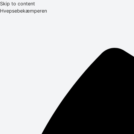
Skip to content
Hvepsebekæmperen