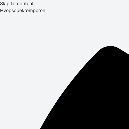
Skip to content
Hvepsebekæmperen