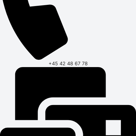
+45 42 48 67 78