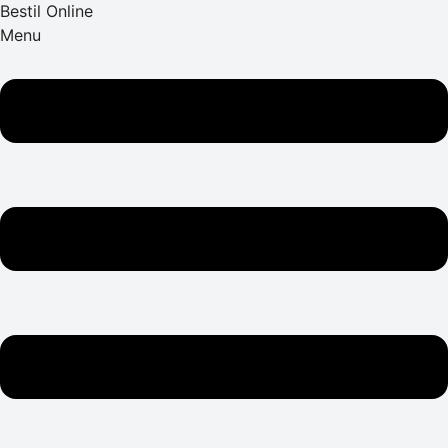
Bestil Online
Menu