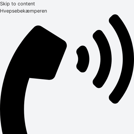
Skip to content
Hvepsebekæmperen