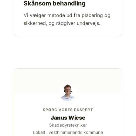
Skånsom behandling
Vi vælger metode ud fra placering og
sikkerhed, og rådgiver undervejs.
SPØRG VORES EKSPERT
Janus Wiese
Skadedyrstekniker
Lokalt i vesthimmerlands kommune