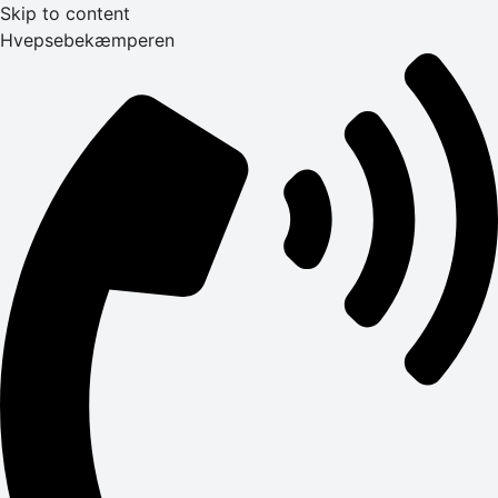
Skip to content
Hvepsebekæmperen