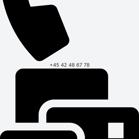
+45 42 48 67 78