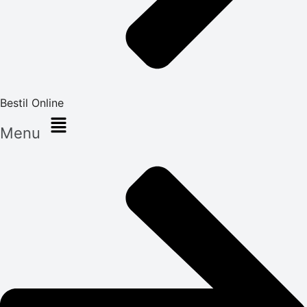
Bestil Online
Menu