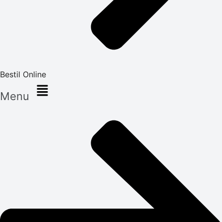
Bestil Online
Menu