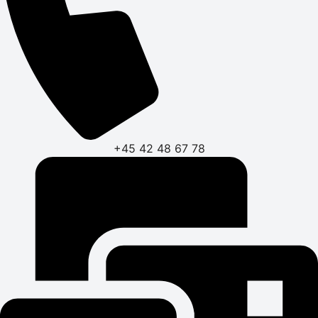
+45 42 48 67 78