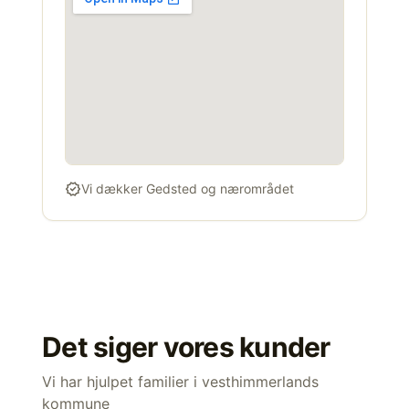
verified
Vi dækker Gedsted og nærområdet
Det siger vores kunder
Vi har hjulpet familier i vesthimmerlands
kommune