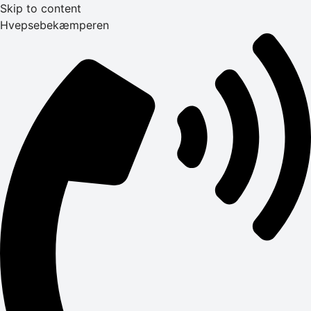
Skip to content
Hvepsebekæmperen