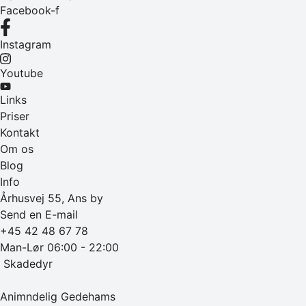
Facebook-f
Instagram
Youtube
Links
Priser
Kontakt
Om os
Blog
Info
Århusvej 55, Ans by
Send en E-mail
+45 42 48 67 78
Man-Lør 06:00 - 22:00
‎ Skadedyr
Animndelig Gedehams