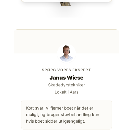
SPØRG VORES EKSPERT
Janus Wiese
Skadedyrstekniker
Lokalt i Aars
Kort svar: Vi fjerner boet når det er
muligt, og bruger støvbehandling kun
hvis boet sidder utilgængeligt.